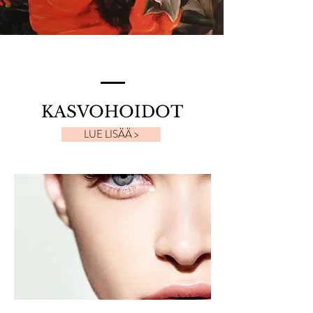
KASVOHOIDOT
LUE LISÄÄ >