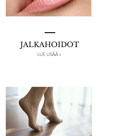
JALKAHOIDOT
LUE LISÄÄ >